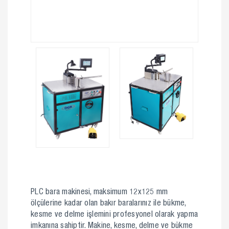
PLC bara makinesi, maksimum 12x125 mm
ölçülerine kadar olan bakır baralarınız ile bükme,
kesme ve delme işlemini profesyonel olarak yapma
imkanına sahiptir. Makine, kesme, delme ve bükme